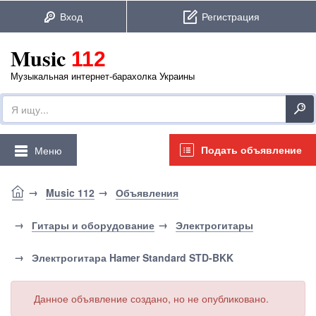
Music
112
Музыкальная интернет-барахолка Украины
Подать объявление
Меню
Music 112
Объявления
Гитары и оборудование
Электрогитары
Электрогитара Hamer Standard STD-BKK
Данное объявление создано, но не опубликовано.