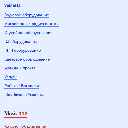
YAMAHA
Звуковое оборудование
Микрофоны и радиосистемы
Студийное оборудование
DJ оборудование
Hi-Fi оборудование
Световое оборудование
Аренда и прокат
Услуги
Работа / Вакансии
Шоу-бизнес Украины
Music
112
Каталог объявлений