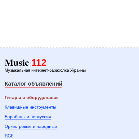
Music
112
Музыкальная интернет-барахолка Украины
Каталог объявлений
Гитары и оборудование
Клавишные инструменты
Барабаны и перкуссия
Оркестровые и народные
RCF