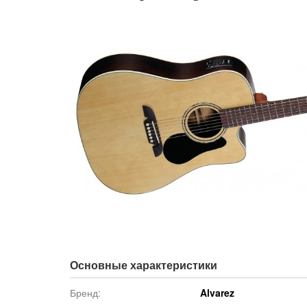
Основные характеристики
Бренд:
Alvarez