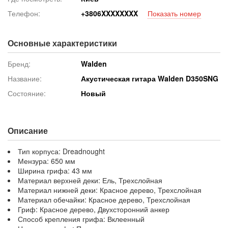
Телефон:
+380
6XXXXXXXX
Показать номер
Основные характеристики
Бренд:
Walden
Название:
Акустическая гитара Walden D350SNG
Состояние:
Новый
Описание
Тип корпуса: Dreadnought
Мензура: 650 мм
Ширина грифа: 43 мм
Материал верхней деки: Ель, Трехслойная
Материал нижней деки: Красное дерево, Трехслойная
Материал обечайки: Красное дерево, Трехслойная
Гриф: Красное дерево, Двухсторонний анкер
Способ крепления грифа: Вклеенный