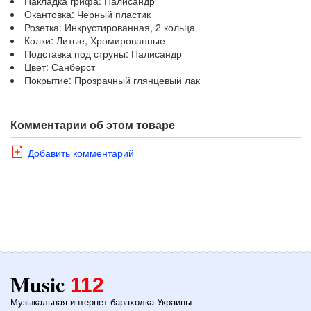
Накладка грифа: Палисандр
Окантовка: Черный пластик
Розетка: Инкрустированная, 2 кольца
Колки: Литые, Хромированные
Подставка под струны: Палисандр
Цвет: Санберст
Покрытие: Прозрачный глянцевый лак
Комментарии об этом товаре
Добавить комментарий
Music
112
Музыкальная интернет-барахолка Украины