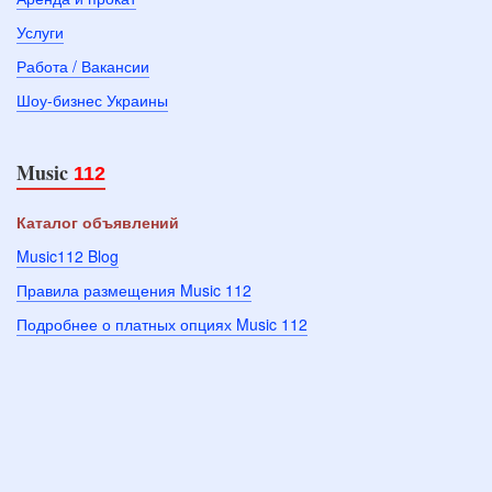
Услуги
Работа / Вакансии
Шоу-бизнес Украины
Music
112
Каталог объявлений
Music112 Blog
Правила размещения Music 112
Подробнее о платных опциях Music 112