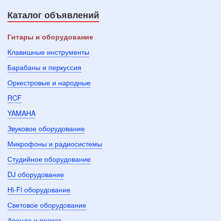
Каталог объявлений
Гитары и оборудование
Клавишные инструменты
Барабаны и перкуссия
Оркестровые и народные
RCF
YAMAHA
Звуковое оборудование
Микрофоны и радиосистемы
Студийное оборудование
DJ оборудование
Hi-Fi оборудование
Световое оборудование
Аренда и прокат