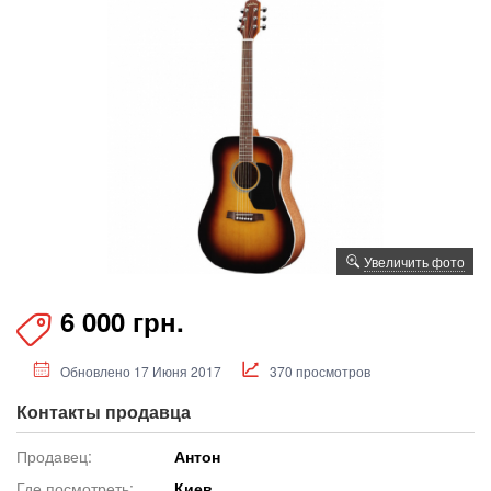
Увеличить фото
6 000 грн.
Обновлено 17 Июня 2017
370 просмотров
Контакты продавца
Продавец:
Антон
Где посмотреть:
Киев