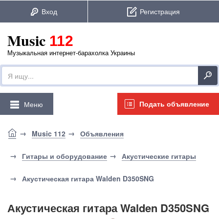
Music
112
Музыкальная интернет-барахолка Украины
Подать объявление
Меню
Music 112
Объявления
Гитары и оборудование
Акустические гитары
Акустическая гитара Walden D350SNG
Акустическая гитара Walden D350SNG