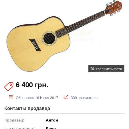
Увеличить фото
6 400 грн.
Обновлено 16 Июня 2017
330 просмотров
Контакты продавца
Продавец:
Антон
Где посмотреть:
Киев