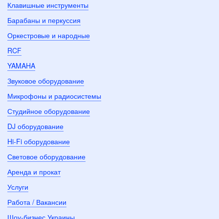
Клавишные инструменты
Барабаны и перкуссия
Оркестровые и народные
RCF
YAMAHA
Звуковое оборудование
Микрофоны и радиосистемы
Студийное оборудование
DJ оборудование
Hi-Fi оборудование
Световое оборудование
Аренда и прокат
Услуги
Работа / Вакансии
Шоу-бизнес Украины