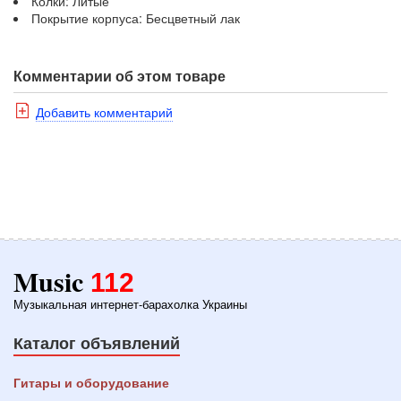
Колки: Литые
Покрытие корпуса: Бесцветный лак
Комментарии об этом товаре
Добавить комментарий
Music
112
Музыкальная интернет-барахолка Украины
Каталог объявлений
Гитары и оборудование