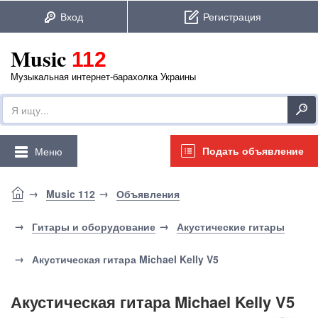
Music
112
Музыкальная интернет-барахолка Украины
Подать объявление
Меню
Music 112
Объявления
Гитары и оборудование
Акустические гитары
Акустическая гитара Michael Kelly V5
Акустическая гитара Michael Kelly V5