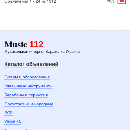
Вид:
Объявления 1 - 24 из 1312
Music
112
Музыкальная интернет-барахолка Украины
Каталог объявлений
Гитары и оборудование
Клавишные инструменты
Барабаны и перкуссия
Оркестровые и народные
RCF
YAMAHA