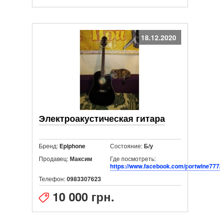
18.12.2020
Электроакустическая гитара
Бренд:
Состояние:
Epiphone
Б/у
Продавец:
Где посмотреть:
Максим
https://www.facebook.com/portwine777
Телефон:
0983307623
10 000 грн.