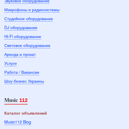
Звуковое оборудование
Микрофоны и радиосистемы
Студийное оборудование
DJ оборудование
Hi-Fi оборудование
Световое оборудование
Аренда и прокат
Услуги
Работа / Вакансии
Шоу-бизнес Украины
Music
112
Каталог объявлений
Music112 Blog