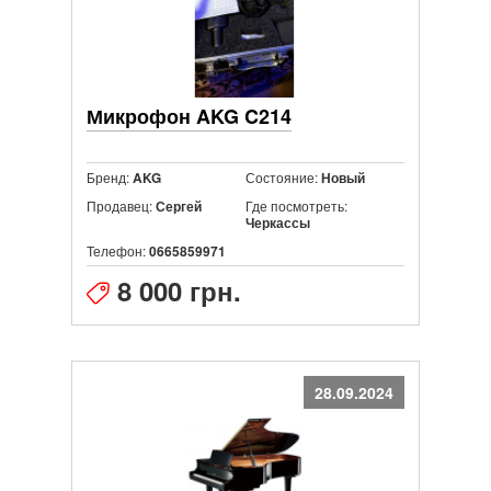
Микрофон AKG C214
Бренд:
Состояние:
AKG
Новый
Продавец:
Где посмотреть:
Сергей
Черкассы
Телефон:
0665859971
8 000 грн.
28.09.2024