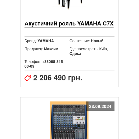
Акустичний рояль YAMAHA C7X
Бренд:
Состояние:
YAMAHA
Новый
Продавец:
Где посмотреть:
Максим
Київ,
Одеса
Телефон:
+38068-815-
03-09
2 206 490 грн.
28.09.2024