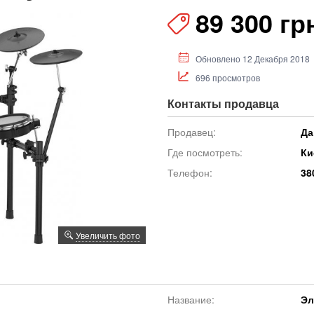
89 300 гр
Обновлено 12 Декабря 2018
696 просмотров
Контакты продавца
Продавец:
Да
Где посмотреть:
Ки
Телефон:
38
Увеличить фото
Название:
Эл