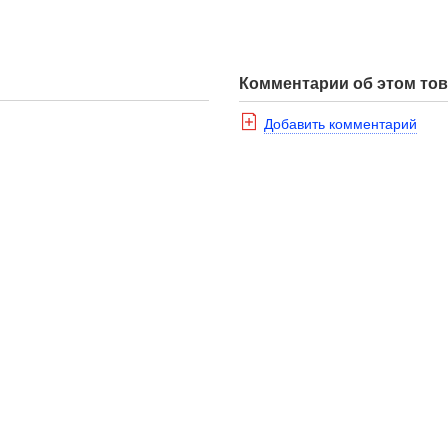
Комментарии об этом то
Добавить комментарий