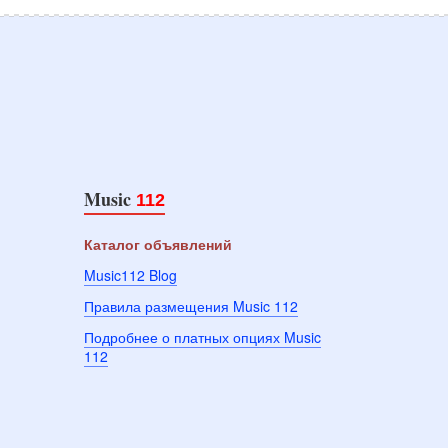
Music
112
Каталог объявлений
Music112 Blog
Правила размещения Music 112
Подробнее о платных опциях Music
112