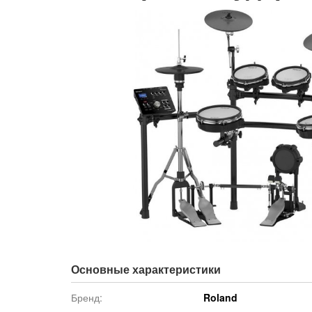
Основные характеристики
Бренд:
Roland