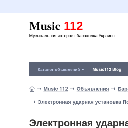
Music
112
Музыкальная интернет-барахолка Украины
Каталог объявлений
Music112 Blog
Music 112
Объявления
Бар
Электронная ударная установка R
Электронная ударна