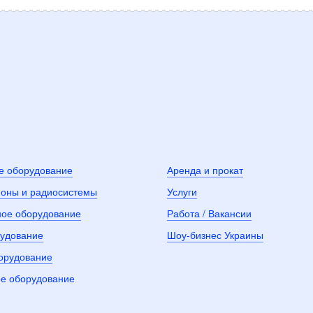
е оборудование
Аренда и прокат
оны и радиосистемы
Услуги
ное оборудование
Работа / Вакансии
рудование
Шоу-бизнес Украины
борудование
е оборудование