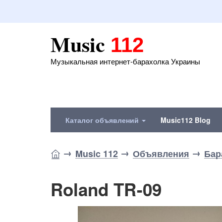
Music
112
Музыкальная интернет-барахолка Украины
Каталог объявлений
Music112 Blog
Music 112
Объявления
Бар
Roland TR-09