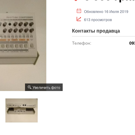
Обновлено 16 Июля 2019
613 просмотров
Контакты продавца
Телефон:
09
Увеличить фото