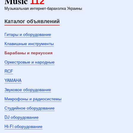
Music
112
Музыкальная интернет-барахолка Украины
Каталог объявлений
Гитары и оборудование
Клавишные инструменты
Барабаны и перкуссия
Оркестровые и народные
RCF
YAMAHA
Звуковое оборудование
Микрофоны и радиосистемы
Студийное оборудование
DJ оборудование
Hi-Fi оборудование