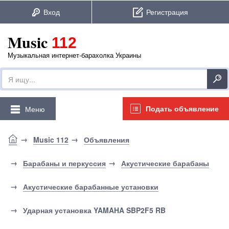
Music
112
Музыкальная интернет-барахолка Украины
Подать объявление
Меню
Music 112
Объявления
Барабаны и перкуссия
Акустические барабаны
Акустические барабанные установки
Ударная установка YAMAHA SBP2F5 RB