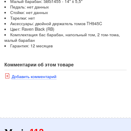
Малый барабан: SBS1455 - 14" x 5,5"
Педаль: нет данных
Стойки: нет данных
Тарелки: нет
Аксессуары: двойной держатель томов TH945C
Цвет: Raven Black (RB)
Комплектация бас барабан, напольный том, 2 том-тома,
малый барабан
Гарантия: 12 месяцев
Комментарии об этом товаре
Добавить комментарий