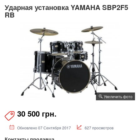
Ударная установка YAMAHA SBP2F5
RB
Увеличить фото
30 500 грн.
Обновлено 07 Сентября 2017
627 просмотров
Контакты продавца