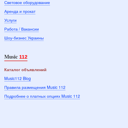
Световое оборудование
Аренда и прокат
Услуги
Работа / Вакансии
Шоу-бизнес Украины
Music
112
Каталог объявлений
Music112 Blog
Правила размещения Music 112
Подробнее о платных опциях Music 112