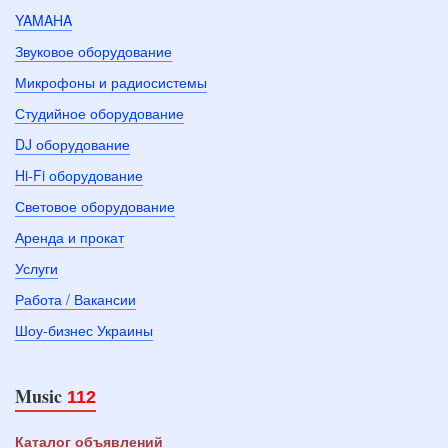
YAMAHA
Звуковое оборудование
Микрофоны и радиосистемы
Студийное оборудование
DJ оборудование
Hi-Fi оборудование
Световое оборудование
Аренда и прокат
Услуги
Работа / Вакансии
Шоу-бизнес Украины
Music
112
Каталог объявлений