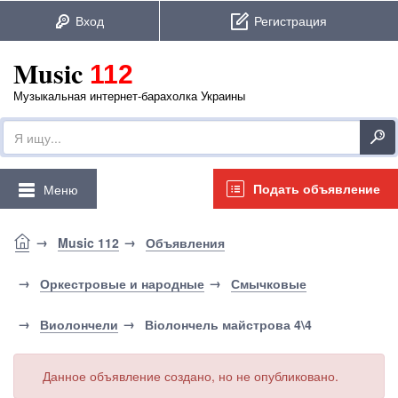
Music
112
Музыкальная интернет-барахолка Украины
Подать объявление
Меню
Music 112
Объявления
Оркестровые и народные
Смычковые
Виолончели
Віолончель майстрова 4\4
Данное объявление создано, но не опубликовано.