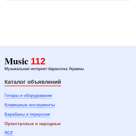
Music
112
Музыкальная интернет-барахолка Украины
Каталог объявлений
Гитары и оборудование
Клавишные инструменты
Барабаны и перкуссия
Оркестровые и народные
RCF