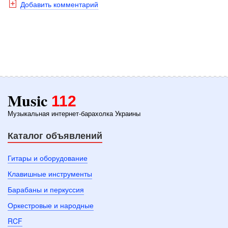
Добавить комментарий
Music
112
Музыкальная интернет-барахолка Украины
Каталог объявлений
Гитары и оборудование
Клавишные инструменты
Барабаны и перкуссия
Оркестровые и народные
RCF