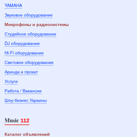
YAMAHA
Звуковое оборудование
Микрофоны и радиосистемы
Студийное оборудование
DJ оборудование
Hi-Fi оборудование
Световое оборудование
Аренда и прокат
Услуги
Работа / Вакансии
Шоу-бизнес Украины
Music
112
Каталог объявлений