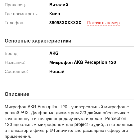
Продавец:
Виталий
Где посмотреть:
Киев
Телефон:
3809
8XXXXXXX
Показать номер
Основные характеристики
Бренд:
AKG
Название:
Микрофон AKG Perception 120
Состояние:
Новый
Описание
Микрофон AKG Perception 120 - универсальный микрофон с
ровной АЧХ. Диафрагма диаметром 2/3 дюйма обеспечивает
качественную и точную передачу звука и делает Perception
120 идеальным микрофоном для project-студий, а встроенные
аттенюатор и фильтр ВЧ значительно расширяют сферу его
применения.