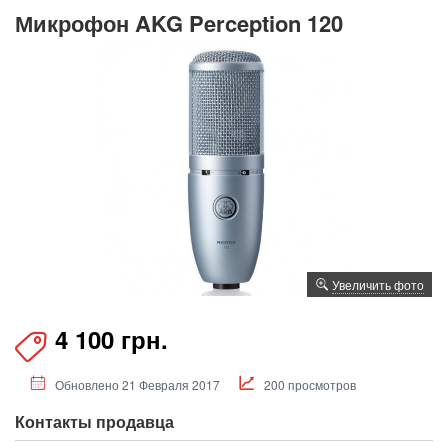
Микрофон AKG Perception 120
Увеличить фото
4 100 грн.
Обновлено 21 Февраля 2017
200 просмотров
Контакты продавца