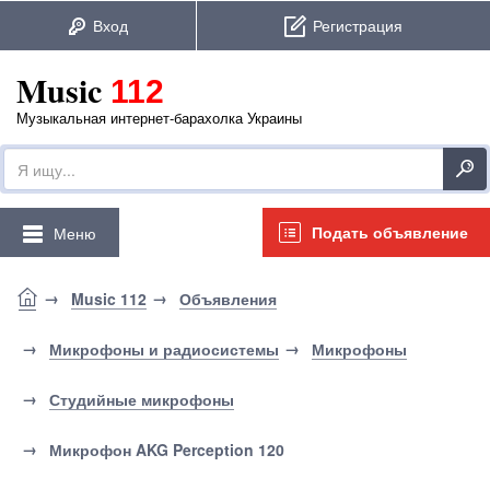
Music
112
Музыкальная интернет-барахолка Украины
Подать объявление
Меню
Music 112
Объявления
Микрофоны и радиосистемы
Микрофоны
Студийные микрофоны
Микрофон AKG Perception 120