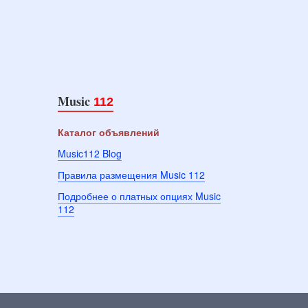
Music
112
Каталог объявлений
Music112 Blog
Правила размещения Music 112
Подробнее о платных опциях Music
112