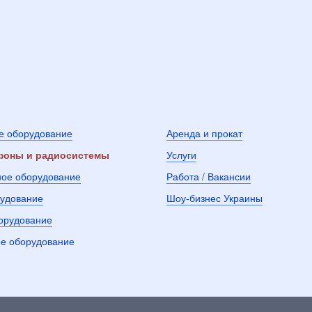
е оборудование
Аренда и прокат
оны и радиосистемы
Услуги
ное оборудование
Работа / Вакансии
рудование
Шоу-бизнес Украины
борудование
е оборудование