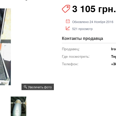
3 105 грн.
Обновлено 24 Ноября 2016
521 просмотр
Контакты продавца
Продавец:
Іг
Где посмотреть:
Те
Телефон:
+3
Увеличить фото