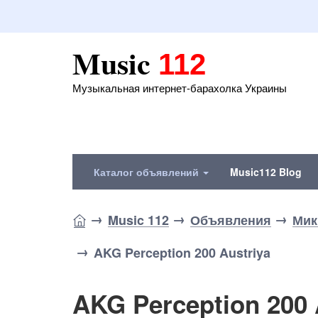
Music
112
Музыкальная интернет-барахолка Украины
Каталог объявлений
Music112 Blog
Music 112
Объявления
Мик
AKG Perception 200 Austriya
AKG Perception 200 