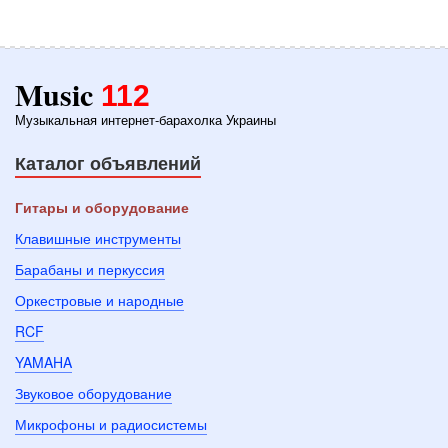
Music
112
Музыкальная интернет-барахолка Украины
Каталог объявлений
Гитары и оборудование
Клавишные инструменты
Барабаны и перкуссия
Оркестровые и народные
RCF
YAMAHA
Звуковое оборудование
Микрофоны и радиосистемы