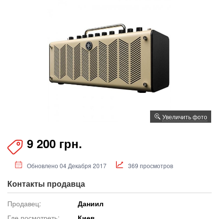
Увеличить фото
9 200 грн.
Обновлено 04 Декабря 2017
369 просмотров
Контакты продавца
Продавец:
Даниил
Где посмотреть:
Киев