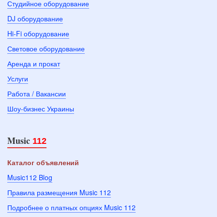
Студийное оборудование
DJ оборудование
Hi-Fi оборудование
Световое оборудование
Аренда и прокат
Услуги
Работа / Вакансии
Шоу-бизнес Украины
Music
112
Каталог объявлений
Music112 Blog
Правила размещения Music 112
Подробнее о платных опциях Music 112