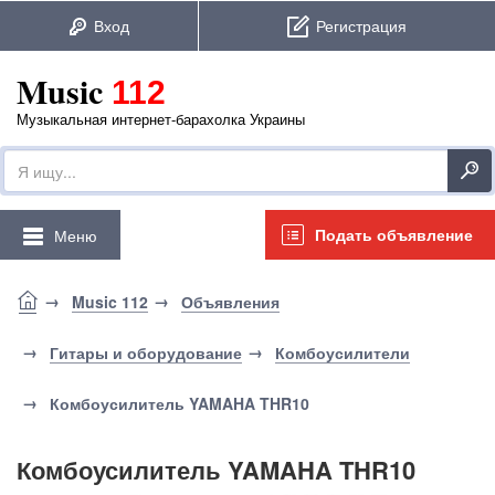
Music
112
Музыкальная интернет-барахолка Украины
Подать объявление
Меню
Music 112
Объявления
Гитары и оборудование
Комбоусилители
Комбоусилитель YAMAHA THR10
Комбоусилитель YAMAHA THR10