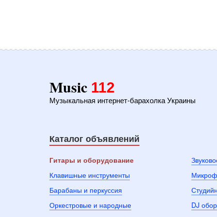
Music
112
Музыкальная интернет-барахолка Украины
Каталог объявлений
Гитары и оборудование
Звуково
Клавишные инструменты
Микроф
Барабаны и перкуссия
Студий
Оркестровые и народные
DJ обо