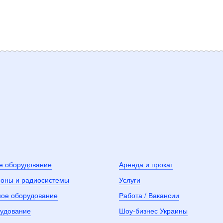
е оборудование
Аренда и прокат
оны и радиосистемы
Услуги
ное оборудование
Работа / Вакансии
рудование
Шоу-бизнес Украины