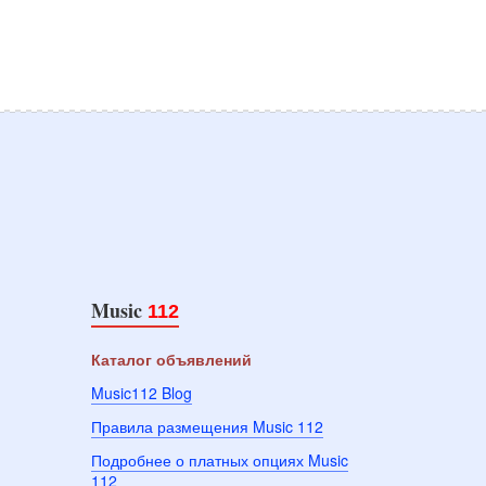
Music
112
Каталог объявлений
Music112 Blog
Правила размещения Music 112
Подробнее о платных опциях Music
112