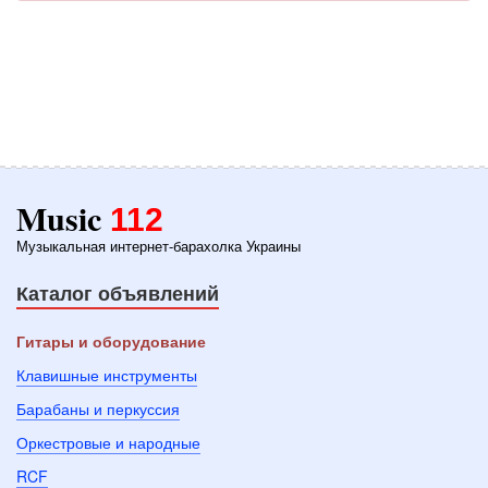
Music
112
Музыкальная интернет-барахолка Украины
Каталог объявлений
Гитары и оборудование
Клавишные инструменты
Барабаны и перкуссия
Оркестровые и народные
RCF